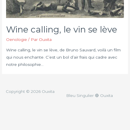
Wine calling, le vin se lève
Oenologie
/ Par
Ouxita
Wine calling, le vin se lève, de Bruno Sauvard, voilà un film
qui nous enchante. C’est un bol d’air frais qui cadre avec
notre philosophie…
Copyright © 2026
Ouxita
Bleu Singulier
🔴
Ouxita