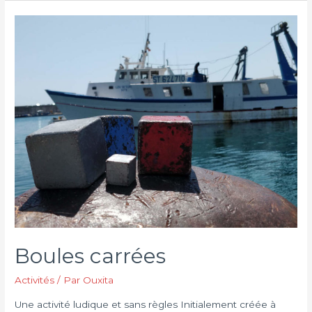
Boules carrées
Activités
/ Par
Ouxita
Une activité ludique et sans règles Initialement créée à