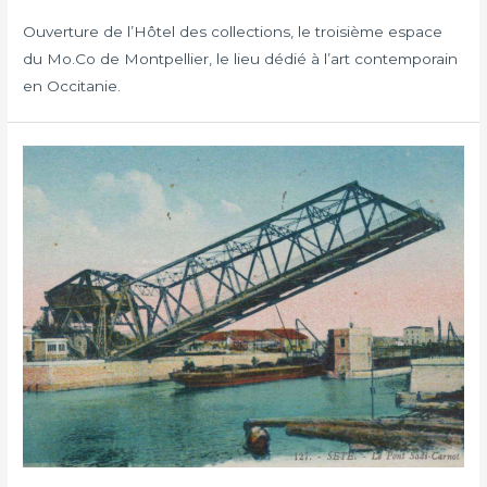
Ouverture de l’Hôtel des collections, le troisième espace
du Mo.Co de Montpellier, le lieu dédié à l’art contemporain
en Occitanie.